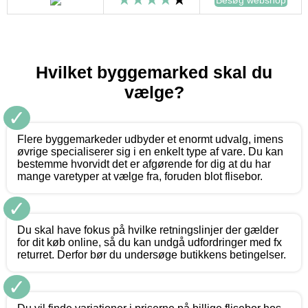
Hvilket byggemarked skal du
vælge?
✓
Flere byggemarkeder udbyder et enormt udvalg, imens
øvrige specialiserer sig i en enkelt type af vare. Du kan
bestemme hvorvidt det er afgørende for dig at du har
mange varetyper at vælge fra, foruden blot flisebor.
✓
Du skal have fokus på hvilke retningslinjer der gælder
for dit køb online, så du kan undgå udfordringer med fx
returret. Derfor bør du undersøge butikkens betingelser.
✓