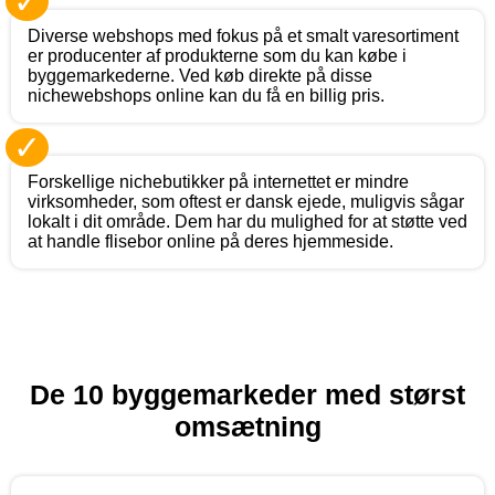
✓
Diverse webshops med fokus på et smalt varesortiment
er producenter af produkterne som du kan købe i
byggemarkederne. Ved køb direkte på disse
nichewebshops online kan du få en billig pris.
✓
Forskellige nichebutikker på internettet er mindre
virksomheder, som oftest er dansk ejede, muligvis sågar
lokalt i dit område. Dem har du mulighed for at støtte ved
at handle flisebor online på deres hjemmeside.
De 10 byggemarkeder med størst
omsætning