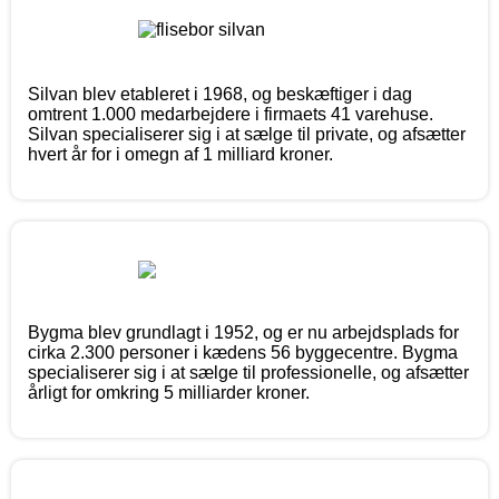
Silvan blev etableret i 1968, og beskæftiger i dag
omtrent 1.000 medarbejdere i firmaets 41 varehuse.
Silvan specialiserer sig i at sælge til private, og afsætter
hvert år for i omegn af 1 milliard kroner.
Bygma blev grundlagt i 1952, og er nu arbejdsplads for
cirka 2.300 personer i kædens 56 byggecentre. Bygma
specialiserer sig i at sælge til professionelle, og afsætter
årligt for omkring 5 milliarder kroner.