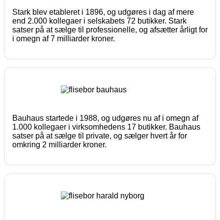
Stark blev etableret i 1896, og udgøres i dag af mere
end 2.000 kollegaer i selskabets 72 butikker. Stark
satser på at sælge til professionelle, og afsætter årligt for
i omegn af 7 milliarder kroner.
Bauhaus startede i 1988, og udgøres nu af i omegn af
1.000 kollegaer i virksomhedens 17 butikker. Bauhaus
satser på at sælge til private, og sælger hvert år for
omkring 2 milliarder kroner.