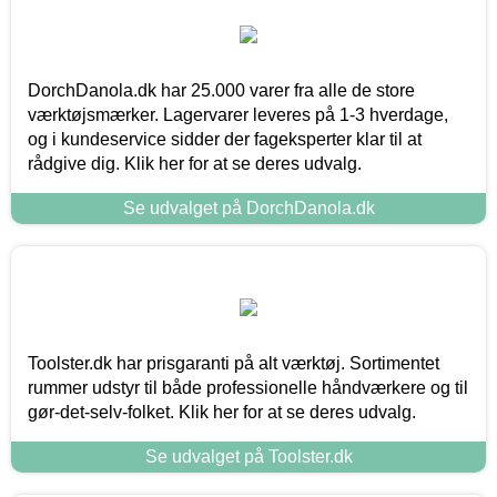
DorchDanola.dk har 25.000 varer fra alle de store
værktøjsmærker. Lagervarer leveres på 1-3 hverdage,
og i kundeservice sidder der fageksperter klar til at
rådgive dig. Klik her for at se deres udvalg.
Se udvalget på DorchDanola.dk
Toolster.dk har prisgaranti på alt værktøj. Sortimentet
rummer udstyr til både professionelle håndværkere og til
gør-det-selv-folket. Klik her for at se deres udvalg.
Se udvalget på Toolster.dk