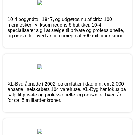
10-4 begyndte i 1947, og udgøres nu af cirka 100
mennesker i virksomhedens 6 butikker. 10-4
specialiserer sig i at sælge til private og professionelle,
og omsætter hvert år for i omegn af 500 millioner kroner.
XL-Byg åbnede i 2002, og omfatter i dag omtrent 2.000
ansatte i selskabets 104 varehuse. XL-Byg har fokus på
salg til private og professionelle, og omsætter hvert år
for ca. 5 milliarder kroner.