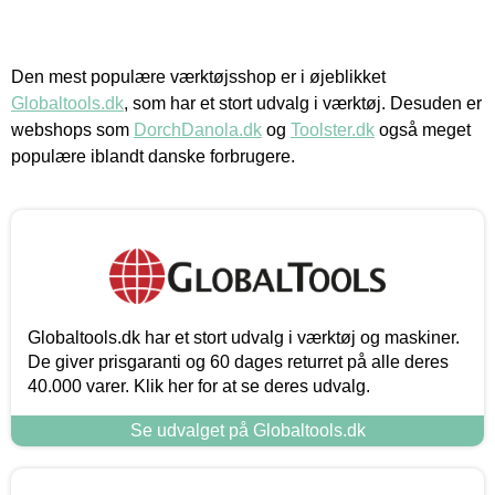
Den mest populære værktøjsshop er i øjeblikket
Globaltools.dk
, som har et stort udvalg i værktøj. Desuden er
webshops som
DorchDanola.dk
og
Toolster.dk
også meget
populære iblandt danske forbrugere.
Globaltools.dk har et stort udvalg i værktøj og maskiner.
De giver prisgaranti og 60 dages returret på alle deres
40.000 varer. Klik her for at se deres udvalg.
Se udvalget på Globaltools.dk