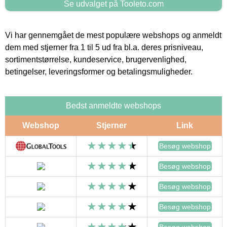
Se udvalget på Tooleto.com
Vi har gennemgået de mest populære webshops og anmeldt
dem med stjerner fra 1 til 5 ud fra bl.a. deres prisniveau,
sortimentstørrelse, kundeservice, brugervenlighed,
betingelser, leveringsformer og betalingsmuligheder.
Bedst anmeldte webshops
Webshop
Stjerner
Link
Besøg webshop
Besøg webshop
Besøg webshop
Besøg webshop
Besøg webshop