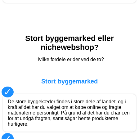
Stort byggemarked eller
nichewebshop?
Hvilke fordele er der ved de to?
Stort byggemarked
✓
De store byggekæder findes i store dele af landet, og i
kraft af det har du valget om at købe online og fragte
materialerne personligt. På grund af det har du chancen
for at undgå fragten, samt sågar hente produkterne
hurtigere.
✓