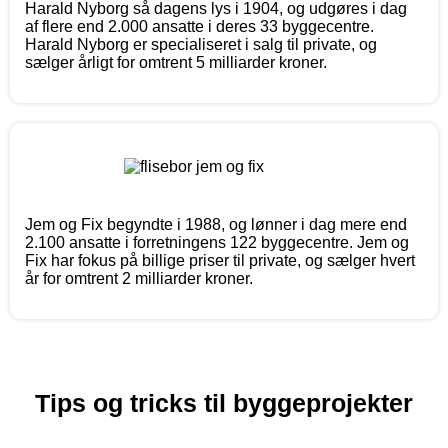
Harald Nyborg så dagens lys i 1904, og udgøres i dag
af flere end 2.000 ansatte i deres 33 byggecentre.
Harald Nyborg er specialiseret i salg til private, og
sælger årligt for omtrent 5 milliarder kroner.
Jem og Fix begyndte i 1988, og lønner i dag mere end
2.100 ansatte i forretningens 122 byggecentre. Jem og
Fix har fokus på billige priser til private, og sælger hvert
år for omtrent 2 milliarder kroner.
Tips og tricks til byggeprojekter