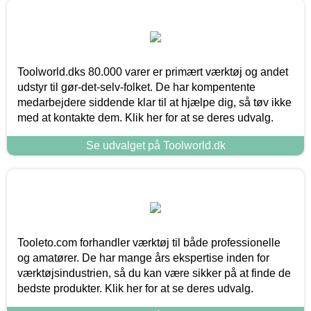
Toolworld.dks 80.000 varer er primært værktøj og andet
udstyr til gør-det-selv-folket. De har kompentente
medarbejdere siddende klar til at hjælpe dig, så tøv ikke
med at kontakte dem. Klik her for at se deres udvalg.
Se udvalget på Toolworld.dk
Tooleto.com forhandler værktøj til både professionelle
og amatører. De har mange års ekspertise inden for
værktøjsindustrien, så du kan være sikker på at finde de
bedste produkter. Klik her for at se deres udvalg.