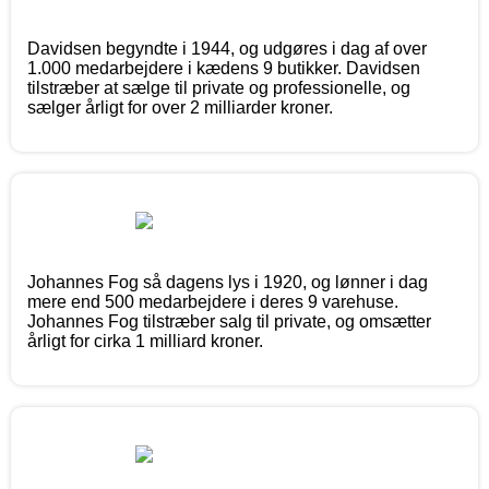
Davidsen begyndte i 1944, og udgøres i dag af over
1.000 medarbejdere i kædens 9 butikker. Davidsen
tilstræber at sælge til private og professionelle, og
sælger årligt for over 2 milliarder kroner.
Johannes Fog så dagens lys i 1920, og lønner i dag
mere end 500 medarbejdere i deres 9 varehuse.
Johannes Fog tilstræber salg til private, og omsætter
årligt for cirka 1 milliard kroner.