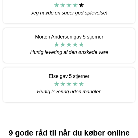
Jeg havde en super god oplevelse!
Morten Andersen gav 5 stjerner
Hurtig levering af den ønskede vare
Else gav 5 stjerner
Hurtig levering uden mangler.
9 gode råd til når du køber online