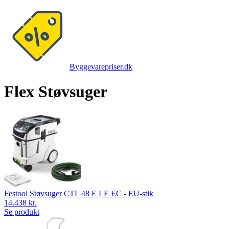
Byggevarepriser.dk
Flex Støvsuger
Festool Støvsuger CTL 48 E LE EC - EU-stik
14.438 kr.
Se produkt