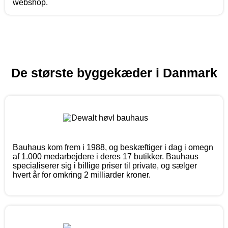
webshop.
De største byggekæder i Danmark
Bauhaus kom frem i 1988, og beskæftiger i dag i omegn
af 1.000 medarbejdere i deres 17 butikker. Bauhaus
specialiserer sig i billige priser til private, og sælger
hvert år for omkring 2 milliarder kroner.