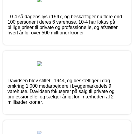
10-4 så dagens lys i 1947, og beskæftiger nu flere end
100 personer i deres 6 varehuse. 10-4 har fokus på
billige priser til private og professionelle, og afsætter
hvert år for over 500 millioner kroner.
Davidsen blev stiftet i 1944, og beskæftiger i dag
omkring 1.000 medarbejdere i byggemarkedets 9
varehuse. Davidsen fokuserer på salg til private og
professionelle, og sælger årligt for i nærheden af 2
milliarder kroner.