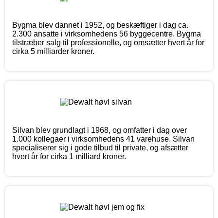
Bygma blev dannet i 1952, og beskæftiger i dag ca.
2.300 ansatte i virksomhedens 56 byggecentre. Bygma
tilstræber salg til professionelle, og omsætter hvert år for
cirka 5 milliarder kroner.
Silvan blev grundlagt i 1968, og omfatter i dag over
1.000 kollegaer i virksomhedens 41 varehuse. Silvan
specialiserer sig i gode tilbud til private, og afsætter
hvert år for cirka 1 milliard kroner.