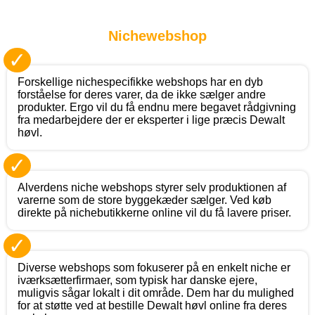
Nichewebshop
✓
Forskellige nichespecifikke webshops har en dyb
forståelse for deres varer, da de ikke sælger andre
produkter. Ergo vil du få endnu mere begavet rådgivning
fra medarbejdere der er eksperter i lige præcis Dewalt
høvl.
✓
Alverdens niche webshops styrer selv produktionen af
varerne som de store byggekæder sælger. Ved køb
direkte på nichebutikkerne online vil du få lavere priser.
✓
Diverse webshops som fokuserer på en enkelt niche er
iværksætterfirmaer, som typisk har danske ejere,
muligvis sågar lokalt i dit område. Dem har du mulighed
for at støtte ved at bestille Dewalt høvl online fra deres