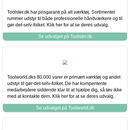
Toolster.dk har prisgaranti på alt værktøj. Sortimentet
rummer udstyr til både professionelle håndværkere og til
gør-det-selv-folket. Klik her for at se deres udvalg.
Se udvalget på Toolster.dk
Toolworld.dks 80.000 varer er primært værktøj og andet
udstyr til gør-det-selv-folket. De har kompentente
medarbejdere siddende klar til at hjælpe dig, så tøv ikke
med at kontakte dem. Klik her for at se deres udvalg.
Se udvalget på Toolworld.dk