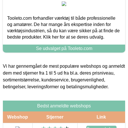
Tooleto.com forhandler værktøj til både professionelle
og amatører. De har mange års ekspertise inden for
værktøjsindustrien, så du kan være sikker på at finde de
bedste produkter. Klik her for at se deres udvalg.
Se udvalget på Tooleto.com
Vi har gennemgået de mest populære webshops og anmeldt
dem med stjerner fra 1 til 5 ud fra bl.a. deres prisniveau,
sortimentstørrelse, kundeservice, brugervenlighed,
betingelser, leveringsformer og betalingsmuligheder.
Bedst anmeldte webshops
Webshop
Stjerner
Link