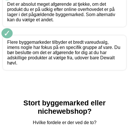
Det er absolut meget afgørende at tjekke, om det
produkt du er på udkig efter online overhovedet er på
lager i det pågældende byggemarked. Som alternativ
kan du vælge et andet.
✓
Flere byggemarkeder tilbyder et bredt vareudvalg,
imens nogle har fokus på en specifik gruppe af vare. Du
bør beslutte om det er afgørende for dig at du har
adskillige produkter at vælge fra, udover bare Dewalt
høvl.
Stort byggemarked eller
nichewebshop?
Hvilke fordele er der ved de to?