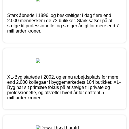
Stark åbnede i 1896, og beskæftiger i dag flere end
2.000 mennesker i de 72 butikker. Stark satser på at
sælge til professionelle, og sælger årligt for mere end 7
milliarder kroner.
XL-Byg startede i 2002, og er nu arbejdsplads for mere
end 2.000 kollegaer i byggemarkedets 104 butikker. XL-
Byg har sit primære fokus på at sælge til private og
professionelle, og afsætter hvert år for omtrent 5
milliarder kroner.