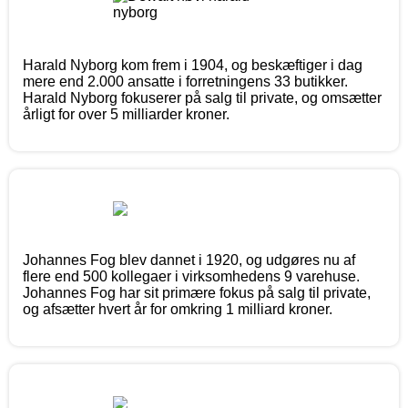
Harald Nyborg kom frem i 1904, og beskæftiger i dag
mere end 2.000 ansatte i forretningens 33 butikker.
Harald Nyborg fokuserer på salg til private, og omsætter
årligt for over 5 milliarder kroner.
Johannes Fog blev dannet i 1920, og udgøres nu af
flere end 500 kollegaer i virksomhedens 9 varehuse.
Johannes Fog har sit primære fokus på salg til private,
og afsætter hvert år for omkring 1 milliard kroner.