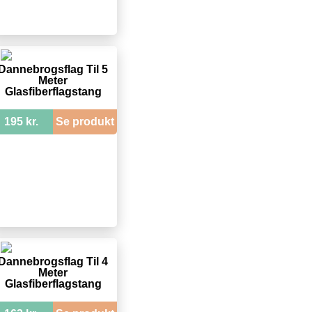
Dannebrogsflag Til 5
Meter
Glasfiberflagstang
195 kr.
Se produkt
Dannebrogsflag Til 4
Meter
Glasfiberflagstang