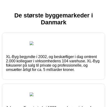
De største byggemarkeder i
Danmark
XL-Byg begyndte i 2002, og beskæftiger i dag omtrent
2.000 kollegaer i virksomhedens 104 varehuse. XL-Byg
fokuserer på salg til private og professionelle, og
omsætter årligt for ca. 5 milliarder kroner.