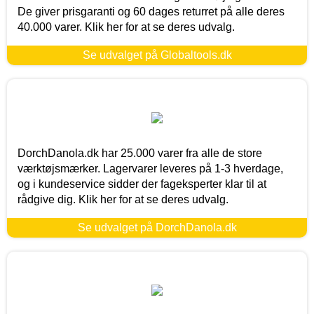
De giver prisgaranti og 60 dages returret på alle deres
40.000 varer. Klik her for at se deres udvalg.
Se udvalget på Globaltools.dk
DorchDanola.dk har 25.000 varer fra alle de store
værktøjsmærker. Lagervarer leveres på 1-3 hverdage,
og i kundeservice sidder der fageksperter klar til at
rådgive dig. Klik her for at se deres udvalg.
Se udvalget på DorchDanola.dk