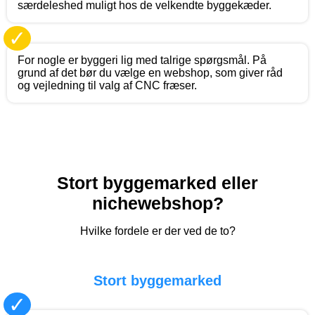
særdeleshed muligt hos de velkendte byggekæder.
✓
For nogle er byggeri lig med talrige spørgsmål. På
grund af det bør du vælge en webshop, som giver råd
og vejledning til valg af CNC fræser.
Stort byggemarked eller
nichewebshop?
Hvilke fordele er der ved de to?
Stort byggemarked
✓