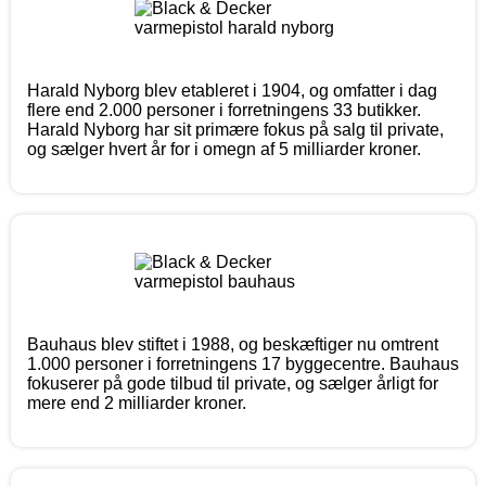
Harald Nyborg blev etableret i 1904, og omfatter i dag
flere end 2.000 personer i forretningens 33 butikker.
Harald Nyborg har sit primære fokus på salg til private,
og sælger hvert år for i omegn af 5 milliarder kroner.
Bauhaus blev stiftet i 1988, og beskæftiger nu omtrent
1.000 personer i forretningens 17 byggecentre. Bauhaus
fokuserer på gode tilbud til private, og sælger årligt for
mere end 2 milliarder kroner.