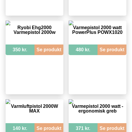
Ryobi Ehg2000
Varmepistol 2000 watt
Varmepistol 2000w
PowerPlus POWX1020
350 kr.
Se produkt
480 kr.
Se produkt
Varmluftpistol 2000W
Varmepistol 2000 watt -
MAX
ergonomisk greb
140 kr.
Se produkt
371 kr.
Se produkt