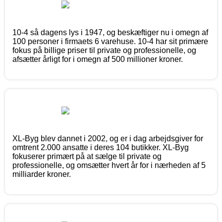
10-4 så dagens lys i 1947, og beskæftiger nu i omegn af
100 personer i firmaets 6 varehuse. 10-4 har sit primære
fokus på billige priser til private og professionelle, og
afsætter årligt for i omegn af 500 millioner kroner.
XL-Byg blev dannet i 2002, og er i dag arbejdsgiver for
omtrent 2.000 ansatte i deres 104 butikker. XL-Byg
fokuserer primært på at sælge til private og
professionelle, og omsætter hvert år for i nærheden af 5
milliarder kroner.