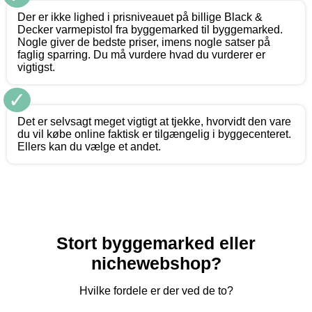
Der er ikke lighed i prisniveauet på billige Black &
Decker varmepistol fra byggemarked til byggemarked.
Nogle giver de bedste priser, imens nogle satser på
faglig sparring. Du må vurdere hvad du vurderer er
vigtigst.
✓
Det er selvsagt meget vigtigt at tjekke, hvorvidt den vare
du vil købe online faktisk er tilgængelig i byggecenteret.
Ellers kan du vælge et andet.
Stort byggemarked eller
nichewebshop?
Hvilke fordele er der ved de to?