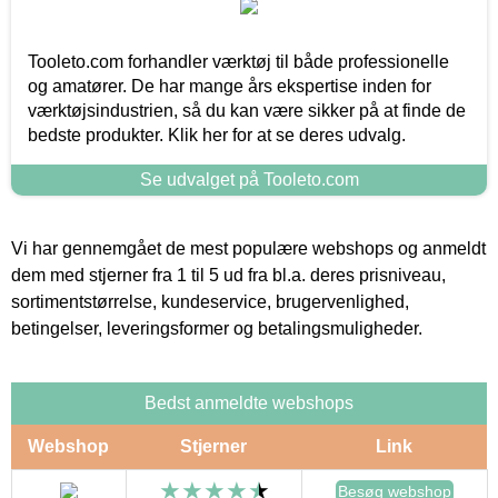
Tooleto.com forhandler værktøj til både professionelle
og amatører. De har mange års ekspertise inden for
værktøjsindustrien, så du kan være sikker på at finde de
bedste produkter. Klik her for at se deres udvalg.
Se udvalget på Tooleto.com
Vi har gennemgået de mest populære webshops og anmeldt
dem med stjerner fra 1 til 5 ud fra bl.a. deres prisniveau,
sortimentstørrelse, kundeservice, brugervenlighed,
betingelser, leveringsformer og betalingsmuligheder.
Bedst anmeldte webshops
Webshop
Stjerner
Link
Besøg webshop