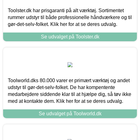
Toolster.dk har prisgaranti på alt værktøj. Sortimentet
rummer udstyr til både professionelle håndværkere og til
gør-det-selv-folket. Klik her for at se deres udvalg.
Se udvalget på Toolster.dk
Toolworld.dks 80.000 varer er primært værktøj og andet
udstyr til gør-det-selv-folket. De har kompentente
medarbejdere siddende klar til at hjælpe dig, så tøv ikke
med at kontakte dem. Klik her for at se deres udvalg.
Se udvalget på Toolworld.dk