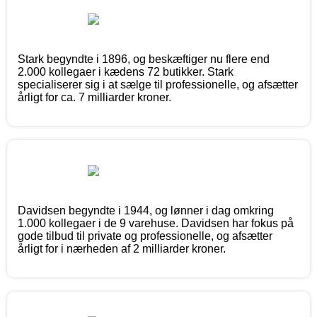
Stark begyndte i 1896, og beskæftiger nu flere end
2.000 kollegaer i kædens 72 butikker. Stark
specialiserer sig i at sælge til professionelle, og afsætter
årligt for ca. 7 milliarder kroner.
Davidsen begyndte i 1944, og lønner i dag omkring
1.000 kollegaer i de 9 varehuse. Davidsen har fokus på
gode tilbud til private og professionelle, og afsætter
årligt for i nærheden af 2 milliarder kroner.