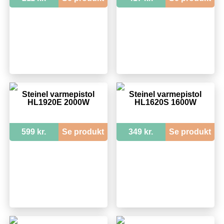
Steinel varmepistol
Steinel varmepistol
HL1920E 2000W
HL1620S 1600W
599 kr.
Se produkt
349 kr.
Se produkt