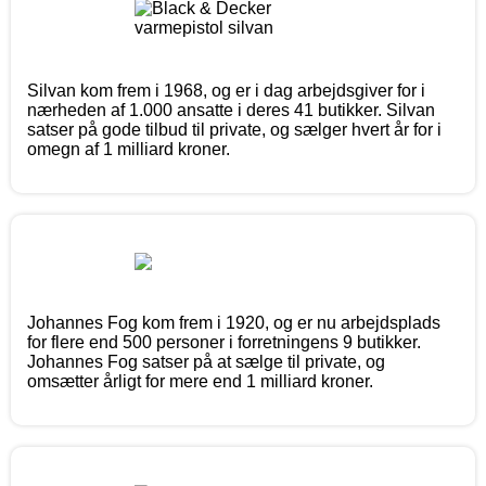
Silvan kom frem i 1968, og er i dag arbejdsgiver for i
nærheden af 1.000 ansatte i deres 41 butikker. Silvan
satser på gode tilbud til private, og sælger hvert år for i
omegn af 1 milliard kroner.
Johannes Fog kom frem i 1920, og er nu arbejdsplads
for flere end 500 personer i forretningens 9 butikker.
Johannes Fog satser på at sælge til private, og
omsætter årligt for mere end 1 milliard kroner.