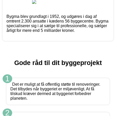
Bygma blev grundlagt i 1952, og udgøres i dag af
omtrent 2.300 ansatte i kædens 56 byggecentre. Bygma
specialiserer sig i at sælge til professionelle, og sælger
årligt for mere end 5 milliarder kroner.
Gode råd til dit byggeprojekt
1
Det er muligt at få offentlig støtte til renoveringer.
Det tilbydes når byggeriet er miljøvenligt. At få
tilskud kræver dermed at byggeriet forbedrer
planeten.
2