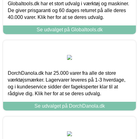
Globaltools.dk har et stort udvalg i værktøj og maskiner.
De giver prisgaranti og 60 dages returret på alle deres
40.000 varer. Klik her for at se deres udvalg.
Se udvalget på Globaltools.dk
DorchDanola.dk har 25.000 varer fra alle de store
værktøjsmærker. Lagervarer leveres på 1-3 hverdage,
og i kundeservice sidder der fageksperter klar til at
rådgive dig. Klik her for at se deres udvalg.
Se udvalget på DorchDanola.dk