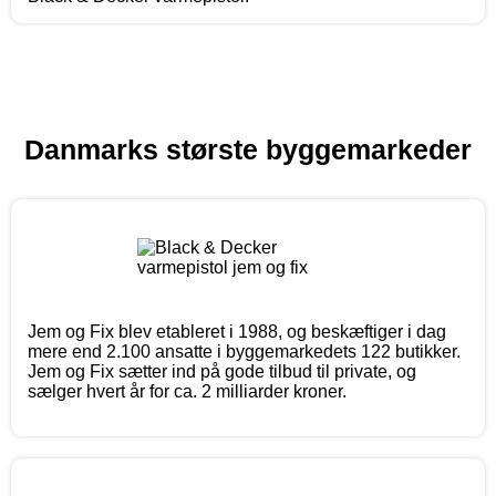
Danmarks største byggemarkeder
Jem og Fix blev etableret i 1988, og beskæftiger i dag
mere end 2.100 ansatte i byggemarkedets 122 butikker.
Jem og Fix sætter ind på gode tilbud til private, og
sælger hvert år for ca. 2 milliarder kroner.