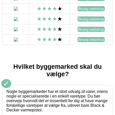
Besøg webshop
Besøg webshop
Besøg webshop
Besøg webshop
Hvilket byggemarked skal du
vælge?
✓
Nogle byggemarkeder har et stort udvalg af varer, imens
nogle er specialiserede i en enkelt varetype. Du bør
overveje hvorvidt det er essentielt for dig at have mange
forskellige varetyper at vælge fra, udover bare Black &
Decker varmepistol.