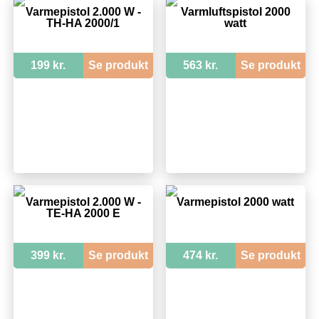
Varmepistol 2.000 W -
Varmluftspistol 2000
TH-HA 2000/1
watt
199 kr.
Se produkt
563 kr.
Se produkt
Varmepistol 2.000 W -
Varmepistol 2000 watt
TE-HA 2000 E
399 kr.
Se produkt
474 kr.
Se produkt