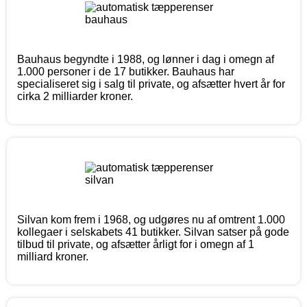
Bauhaus begyndte i 1988, og lønner i dag i omegn af
1.000 personer i de 17 butikker. Bauhaus har
specialiseret sig i salg til private, og afsætter hvert år for
cirka 2 milliarder kroner.
Silvan kom frem i 1968, og udgøres nu af omtrent 1.000
kollegaer i selskabets 41 butikker. Silvan satser på gode
tilbud til private, og afsætter årligt for i omegn af 1
milliard kroner.