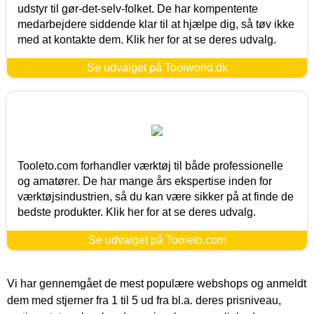
udstyr til gør-det-selv-folket. De har kompentente
medarbejdere siddende klar til at hjælpe dig, så tøv ikke
med at kontakte dem. Klik her for at se deres udvalg.
Se udvalget på Toolworld.dk
Tooleto.com forhandler værktøj til både professionelle
og amatører. De har mange års ekspertise inden for
værktøjsindustrien, så du kan være sikker på at finde de
bedste produkter. Klik her for at se deres udvalg.
Se udvalget på Tooleto.com
Vi har gennemgået de mest populære webshops og anmeldt
dem med stjerner fra 1 til 5 ud fra bl.a. deres prisniveau,