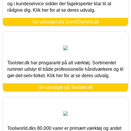
og i kundeservice sidder der fageksperter klar til at
rådgive dig. Klik her for at se deres udvalg.
Se udvalget på DorchDanola.dk
Toolster.dk har prisgaranti på alt værktøj. Sortimentet
rummer udstyr til både professionelle håndværkere og til
gør-det-selv-folket. Klik her for at se deres udvalg.
Se udvalget på Toolster.dk
Toolworld.dks 80.000 varer er primært værktøj og andet