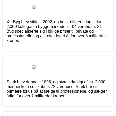
XL-Byg blev stiftet i 2002, og beskæftiger i dag cirka
2.000 kollegaer i byggemarkedets 104 varehuse. XL-
Byg specialiserer sig i billige priser til private og
professionelle, og afsætter hvert år for over 5 milliarder
kroner.
Stark blev dannet i 1896, og styres dagligt af ca. 2.000
mennesker i selskabets 72 varehuse. Stark har sit
primære fokus på at sælge til professionelle, og sælger
årligt for over 7 milliarder kroner.