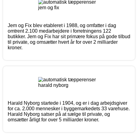
Jem og Fix blev etableret i 1988, og omfatter i dag
omtrent 2.100 medarbejdere i forretningens 122
butikker. Jem og Fix har sit primære fokus på gode tilbud
til private, og omsætter hvert år for over 2 milliarder
kroner.
Harald Nyborg startede i 1904, og er i dag arbejdsgiver
for ca. 2.000 mennesker i byggemarkedets 33 varehuse.
Harald Nyborg satser på at sælge til private, og
omsætter årligt for over 5 milliarder kroner.