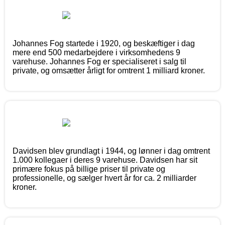
Johannes Fog startede i 1920, og beskæftiger i dag
mere end 500 medarbejdere i virksomhedens 9
varehuse. Johannes Fog er specialiseret i salg til
private, og omsætter årligt for omtrent 1 milliard kroner.
Davidsen blev grundlagt i 1944, og lønner i dag omtrent
1.000 kollegaer i deres 9 varehuse. Davidsen har sit
primære fokus på billige priser til private og
professionelle, og sælger hvert år for ca. 2 milliarder
kroner.