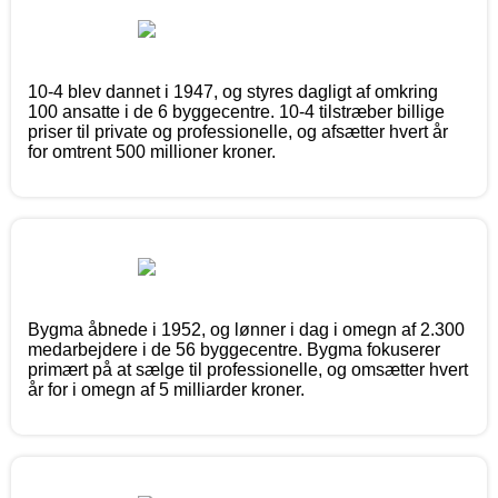
10-4 blev dannet i 1947, og styres dagligt af omkring
100 ansatte i de 6 byggecentre. 10-4 tilstræber billige
priser til private og professionelle, og afsætter hvert år
for omtrent 500 millioner kroner.
Bygma åbnede i 1952, og lønner i dag i omegn af 2.300
medarbejdere i de 56 byggecentre. Bygma fokuserer
primært på at sælge til professionelle, og omsætter hvert
år for i omegn af 5 milliarder kroner.