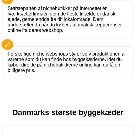
Størsteparten af nichebutikker på internettet er
iværksætterfirmaer, der i de fleste tilfælde er dansk
ejede, gerne endda fra dit lokalområde. Dem
understøtter du når du køber automatisk tæpperenser
online fra deres webshop.
✓
Forskellige niche webshops styrer selv produktionen af
varerne som du kan finde hos byggekæderne. Idet du
køber direkte på nichebutikkerne online kan du få en
billigere pris.
Danmarks største byggekæder