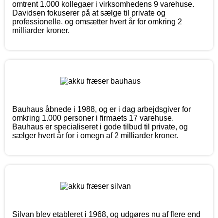
omtrent 1.000 kollegaer i virksomhedens 9 varehuse.
Davidsen fokuserer på at sælge til private og
professionelle, og omsætter hvert år for omkring 2
milliarder kroner.
Bauhaus åbnede i 1988, og er i dag arbejdsgiver for
omkring 1.000 personer i firmaets 17 varehuse.
Bauhaus er specialiseret i gode tilbud til private, og
sælger hvert år for i omegn af 2 milliarder kroner.
Silvan blev etableret i 1968, og udgøres nu af flere end