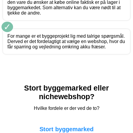
den vare du ønsker at købe online faktisk er på lager i
byggemarkedet. Som alternativ kan du være nødt til at
tjekke de andre.
✓
For mange er et byggeprojekt lig med talrige spørgsmål.
Derved er det fordelagtigt at vælge en webshop, hvor du
får sparring og vejledning omkring akku fræser.
Stort byggemarked eller
nichewebshop?
Hvilke fordele er der ved de to?
Stort byggemarked