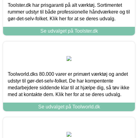
Toolster.dk har prisgaranti på alt værktøj. Sortimentet
rummer udstyr til både professionelle håndværkere og til
gør-det-selv-folket. Klik her for at se deres udvalg.
Se udvalget på Toolster.dk
Toolworld.dks 80.000 varer er primært værktøj og andet
udstyr til gør-det-selv-folket. De har kompentente
medarbejdere siddende klar til at hjælpe dig, så tøv ikke
med at kontakte dem. Klik her for at se deres udvalg.
Se udvalget på Toolworld.dk