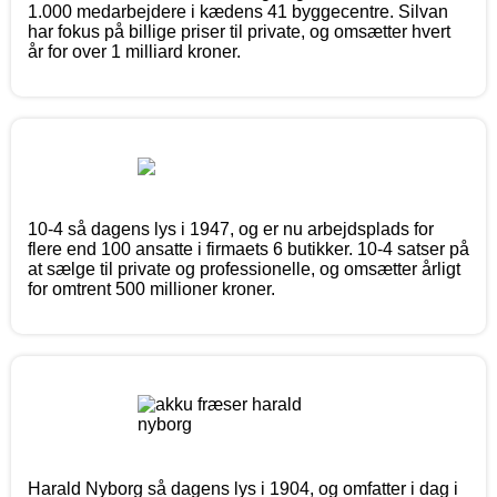
1.000 medarbejdere i kædens 41 byggecentre. Silvan
har fokus på billige priser til private, og omsætter hvert
år for over 1 milliard kroner.
10-4 så dagens lys i 1947, og er nu arbejdsplads for
flere end 100 ansatte i firmaets 6 butikker. 10-4 satser på
at sælge til private og professionelle, og omsætter årligt
for omtrent 500 millioner kroner.
Harald Nyborg så dagens lys i 1904, og omfatter i dag i