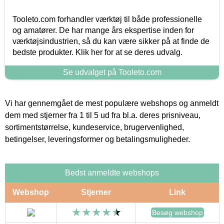
Tooleto.com forhandler værktøj til både professionelle
og amatører. De har mange års ekspertise inden for
værktøjsindustrien, så du kan være sikker på at finde de
bedste produkter. Klik her for at se deres udvalg.
Se udvalget på Tooleto.com
Vi har gennemgået de mest populære webshops og anmeldt
dem med stjerner fra 1 til 5 ud fra bl.a. deres prisniveau,
sortimentstørrelse, kundeservice, brugervenlighed,
betingelser, leveringsformer og betalingsmuligheder.
Bedst anmeldte webshops
Webshop
Stjerner
Link
Besøg webshop