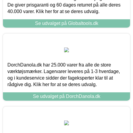
De giver prisgaranti og 60 dages returret på alle deres
40.000 varer. Klik her for at se deres udvalg.
Se udvalget på Globaltools.dk
DorchDanola.dk har 25.000 varer fra alle de store
værktøjsmærker. Lagervarer leveres på 1-3 hverdage,
og i kundeservice sidder der fageksperter klar til at
rådgive dig. Klik her for at se deres udvalg.
Se udvalget på DorchDanola.dk