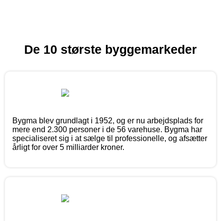
De 10 største byggemarkeder
Bygma blev grundlagt i 1952, og er nu arbejdsplads for
mere end 2.300 personer i de 56 varehuse. Bygma har
specialiseret sig i at sælge til professionelle, og afsætter
årligt for over 5 milliarder kroner.