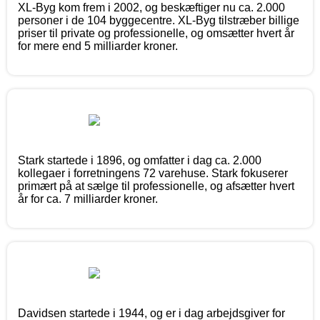
XL-Byg kom frem i 2002, og beskæftiger nu ca. 2.000
personer i de 104 byggecentre. XL-Byg tilstræber billige
priser til private og professionelle, og omsætter hvert år
for mere end 5 milliarder kroner.
Stark startede i 1896, og omfatter i dag ca. 2.000
kollegaer i forretningens 72 varehuse. Stark fokuserer
primært på at sælge til professionelle, og afsætter hvert
år for ca. 7 milliarder kroner.
Davidsen startede i 1944, og er i dag arbejdsgiver for